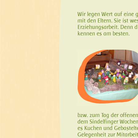
Wir legen Wert auf eine 
mit den Eltern. Sie ist w
Erziehungsarbeit. Denn 
kennen es am besten.
bzw. zum Tag der offenen 
dem Sindelfinger Wochen
es Kuchen und Gebastelte
Gelegenheit zur Mitarbeit