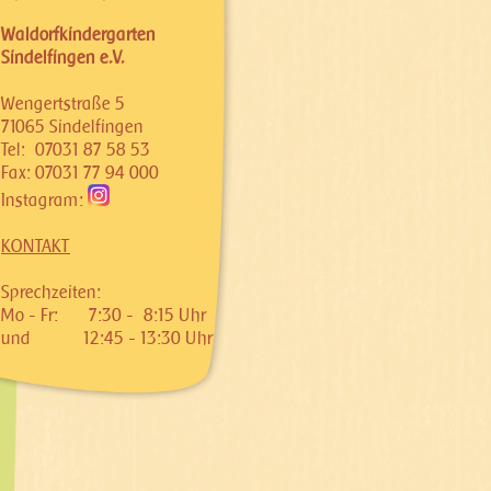
Waldorfkindergarten
Sindelfingen e.V.
Wengertstraße 5
71065 Sindelfingen
Tel: 07031 87 58 53
Fax: 07031 77 94 000
Instagram:
KONTAKT
Sprechzeiten:
Mo - Fr:
7:30 - 8:15 Uhr
und
12:45 - 13:30 Uhr