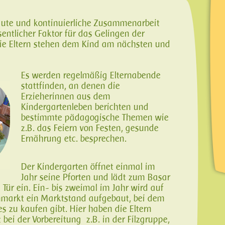
gute und kontinuierliche Zusammenarbeit
esentlicher Faktor für das Gelingen der
die Eltern stehen dem Kind am nächsten und
Es werden regelmäßig Elternabende
stattfinden, an denen die
Erzieherinnen aus dem
Kindergartenleben berichten und
bestimmte pädagogische Themen wie
z.B. das Feiern von Festen, gesunde
Ernährung etc. besprechen.
Der Kindergarten öffnet einmal im
Jahr seine Pforten und lädt zum Basar
Tür ein. Ein- bis zweimal im Jahr wird auf
markt ein Marktstand aufgebaut, bei dem
s zu kaufen gibt. Hier haben die Eltern
 bei der Vorbereitung z.B. in der Filzgruppe,