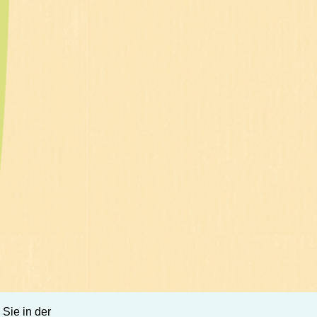
 Sie in der