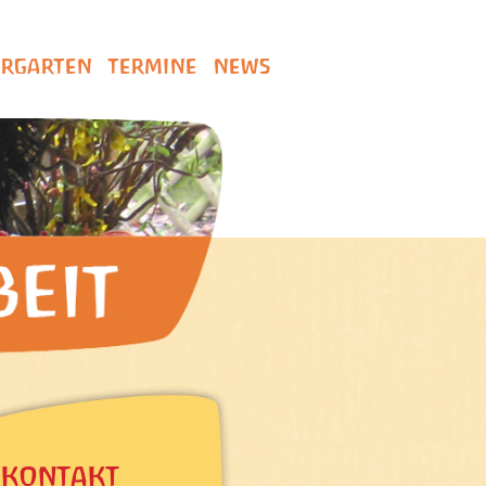
ERGARTEN
TERMINE
NEWS
KONTAKT