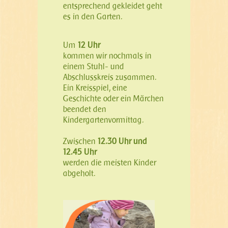
entsprechend gekleidet geht
es in den Garten.
Um
12 Uhr
kommen wir nochmals in
einem Stuhl- und
Abschlusskreis zusammen.
Ein Kreisspiel, eine
Geschichte oder ein Märchen
beendet den
Kindergartenvormittag.
Zwischen
12.30 Uhr
und
12.45 Uhr
werden die meisten Kinder
abgeholt.