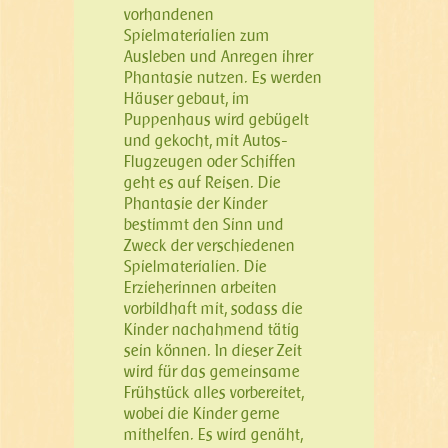
vorhandenen
Spielmaterialien zum
Ausleben und Anregen ihrer
Phantasie nutzen. Es werden
Häuser gebaut, im
Puppenhaus wird gebügelt
und gekocht, mit Autos-
Flugzeugen oder Schiffen
geht es auf Reisen. Die
Phantasie der Kinder
bestimmt den Sinn und
Zweck der verschiedenen
Spielmaterialien. Die
Erzieherinnen arbeiten
vorbildhaft mit, sodass die
Kinder nachahmend tätig
sein können. In dieser Zeit
wird für das gemeinsame
Frühstück alles vorbereitet,
wobei die Kinder gerne
mithelfen. Es wird genäht,