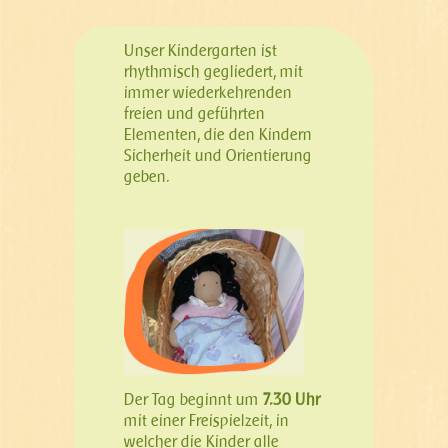
Unser Kindergarten ist
rhythmisch gegliedert, mit
immer wiederkehrenden
freien und geführten
Elementen, die den Kindern
Sicherheit und Orientierung
geben.
Der Tag beginnt um
7.30 Uhr
mit einer Freispielzeit, in
welcher die Kinder alle