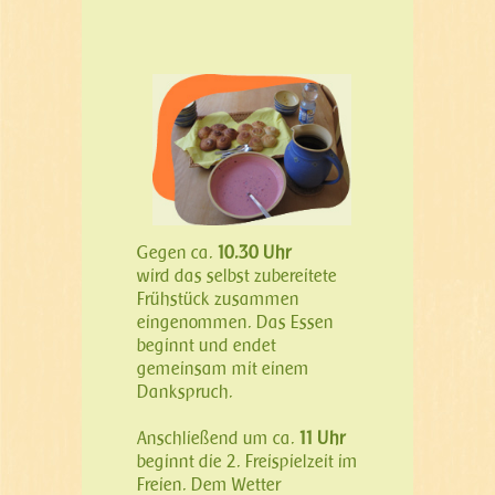
Gegen ca.
10.30 Uhr
wird das selbst zubereitete
Frühstück zusammen
eingenommen. Das Essen
beginnt und endet
gemeinsam mit einem
Dankspruch.
Anschließend um ca.
11 Uhr
beginnt die 2. Freispielzeit im
Freien. Dem Wetter