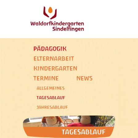
PÄDAGOGIK
ELTERNARBEIT
KINDERGARTEN
TERMINE
NEWS
ALLGEMEINES
TAGESABLAUF
JAHRESABLAUF